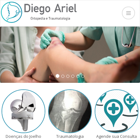
Previous
Nex
Doenças do Joelho
Traumatologia
Agende sua Consulta