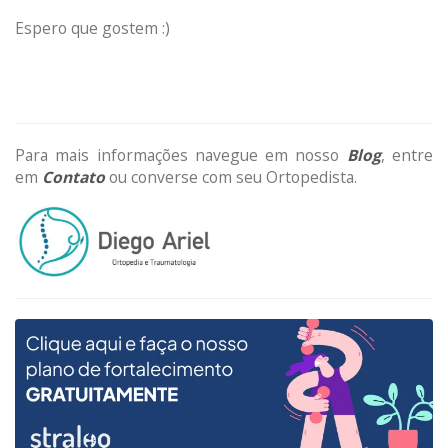
Espero que gostem :)
Para mais informações navegue em nosso
Blog
, entre
em
Contato
ou converse com seu Ortopedista.