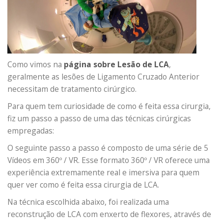
Como vimos na
página sobre Lesão de LCA
,
geralmente as lesões de Ligamento Cruzado Anterior
necessitam de tratamento cirúrgico.
Para quem tem curiosidade de como é feita essa cirurgia,
fiz um passo a passo de uma das técnicas cirúrgicas
empregadas:
O seguinte passo a passo é composto de uma série de 5
Vídeos em 360º / VR. Esse formato 360º / VR oferece uma
experiência extremamente real e imersiva para quem
quer ver como é feita essa cirurgia de LCA.
Na técnica escolhida abaixo, foi realizada uma
reconstrução de LCA com enxerto de flexores, através de