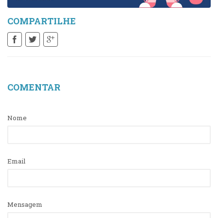
COMPARTILHE
COMENTAR
Nome
Email
Mensagem