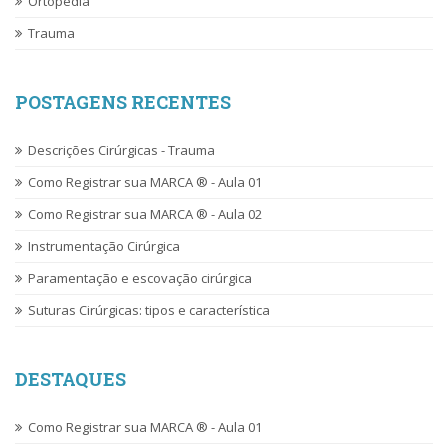
Ortopedia
Trauma
POSTAGENS RECENTES
Descrições Cirúrgicas - Trauma
Como Registrar sua MARCA ® - Aula 01
Como Registrar sua MARCA ® - Aula 02
Instrumentação Cirúrgica
Paramentação e escovação cirúrgica
Suturas Cirúrgicas: tipos e característica
DESTAQUES
Como Registrar sua MARCA ® - Aula 01