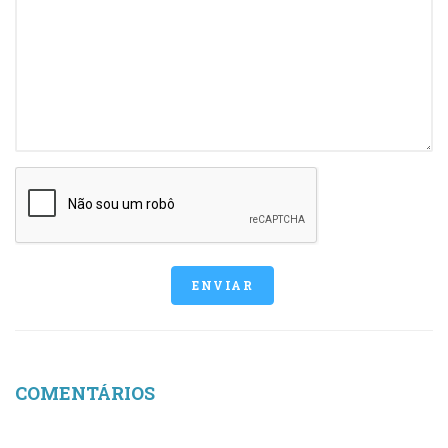
ENVIAR
COMENTÁRIOS